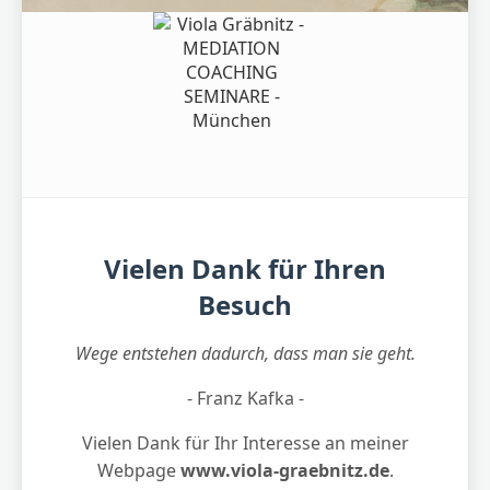
Vielen Dank für Ihren
Besuch
Wege entstehen dadurch, dass man sie geht.
- Franz Kafka -
Vielen Dank für Ihr Interesse an meiner
Webpage
www.viola-graebnitz.de
.